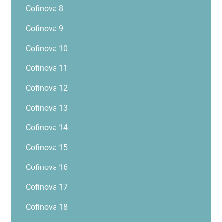
Cofinova 8
Cofinova 9
Cofinova 10
Cofinova 11
Cofinova 12
Cofinova 13
Cofinova 14
Cofinova 15
Cofinova 16
Cofinova 17
Cofinova 18