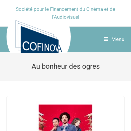
Société pour le Financement du Cinéma et de
l'Audiovisuel
Menu
Au bonheur des ogres