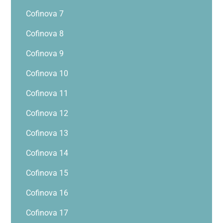
Cofinova 7
Cofinova 8
Cofinova 9
Cofinova 10
Cofinova 11
Cofinova 12
Cofinova 13
Cofinova 14
Cofinova 15
Cofinova 16
Cofinova 17