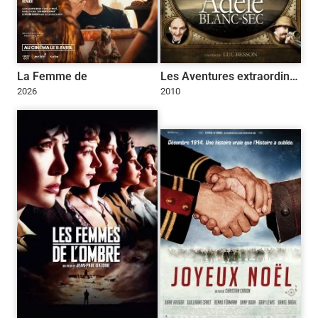
La Femme de
Les Aventures extraordinaires d’Adèle Blanc-Sec
2026
2010