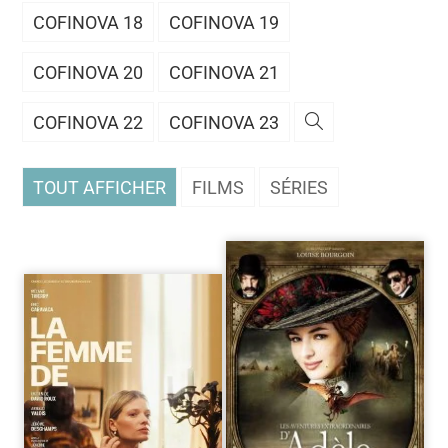
COFINOVA 18
COFINOVA 19
COFINOVA 20
COFINOVA 21
COFINOVA 22
COFINOVA 23
TOUT AFFICHER
FILMS
SÉRIES