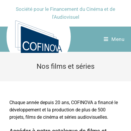
Société pour le Financement du Cinéma et de
l'Audiovisuel
Menu
Nos films et séries
Chaque année depuis 20 ans, COFINOVA a financé le
développement et la production de plus de 500
projets, films de cinéma et séries audiovisuelles.