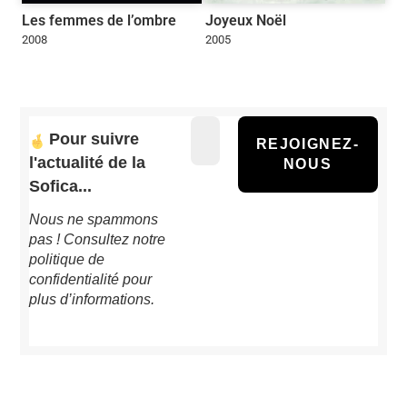
Les femmes de l’ombre
Joyeux Noël
2008
2005
Pour suivre
l'actualité de la
Sofica...
Nous ne spammons
pas ! Consultez notre
politique de
confidentialité
pour
plus d’informations.