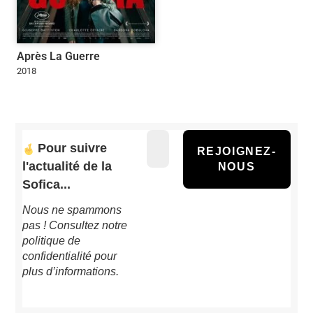
Après La Guerre
2018
Pour suivre
l'actualité de la
Sofica...
Nous ne spammons
pas ! Consultez notre
politique de
confidentialité
pour
plus d’informations.