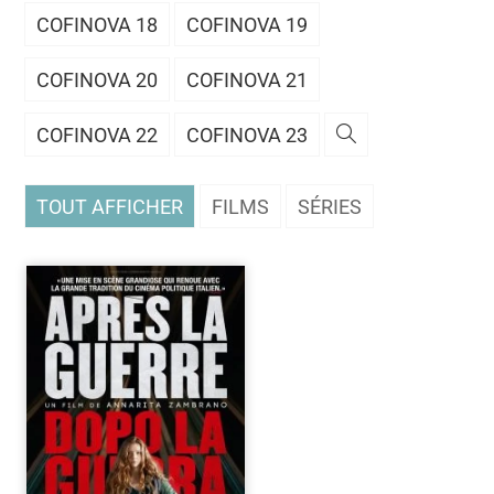
COFINOVA 18
COFINOVA 19
COFINOVA 20
COFINOVA 21
COFINOVA 22
COFINOVA 23
TOUT AFFICHER
FILMS
SÉRIES