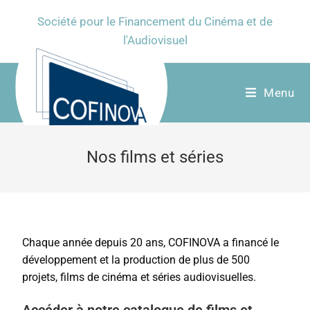
Société pour le Financement du Cinéma et de
l'Audiovisuel
Menu
Nos films et séries
Chaque année depuis 20 ans, COFINOVA a financé le
développement et la production de plus de 500
projets, films de cinéma et séries audiovisuelles.