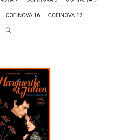
COFINOVA 16
COFINOVA 17