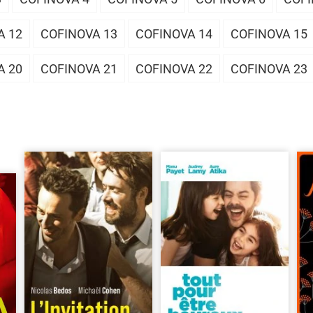
A 12
COFINOVA 13
COFINOVA 14
COFINOVA 15
A 20
COFINOVA 21
COFINOVA 22
COFINOVA 23