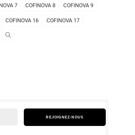
NOVA 7
COFINOVA 8
COFINOVA 9
COFINOVA 16
COFINOVA 17