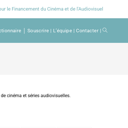
our le Financement du Cinéma et de l'Audiovisuel
tionnaire │ Souscrire
L’équipe
Contacter
de cinéma et séries audiovisuelles.