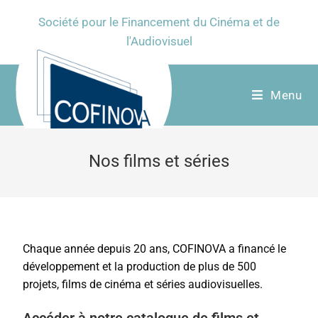
Société pour le Financement du Cinéma et de
l'Audiovisuel
Menu
Nos films et séries
Chaque année depuis 20 ans, COFINOVA a financé le
développement et la production de plus de 500
projets, films de cinéma et séries audiovisuelles.