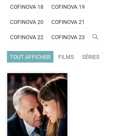
COFINOVA 18
COFINOVA 19
COFINOVA 20
COFINOVA 21
COFINOVA 22
COFINOVA 23
TOUT AFFICHER
FILMS
SÉRIES