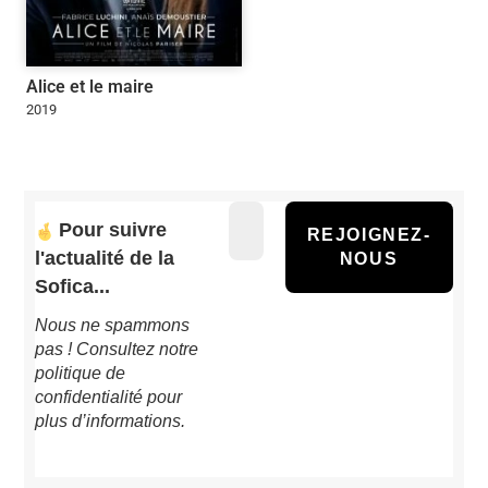
Alice et le maire
2019
Pour suivre
l'actualité de la
Sofica...
Nous ne spammons
pas ! Consultez notre
politique de
confidentialité
pour
plus d’informations.