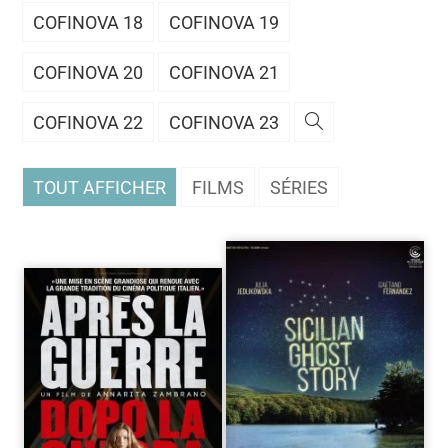
COFINOVA 18
COFINOVA 19
COFINOVA 20
COFINOVA 21
COFINOVA 22
COFINOVA 23
TOUT AFFICHER
FILMS
SÉRIES