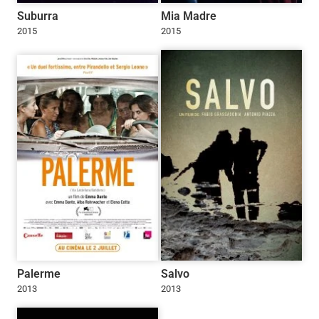
Suburra
Mia Madre
2015
2015
Palerme
Salvo
2013
2013