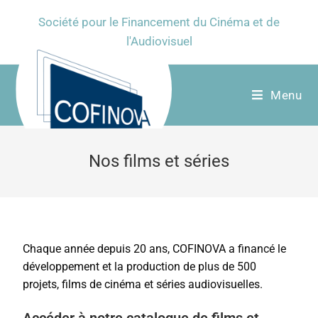
Société pour le Financement du Cinéma et de
l'Audiovisuel
Menu
Nos films et séries
Chaque année depuis 20 ans, COFINOVA a financé le
développement et la production de plus de 500
projets, films de cinéma et séries audiovisuelles.