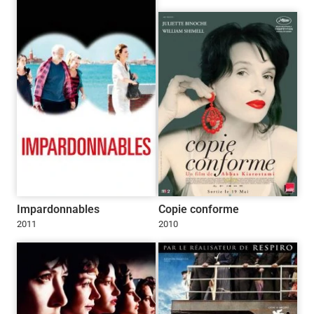
Impardonnables
Copie conforme
2011
2010