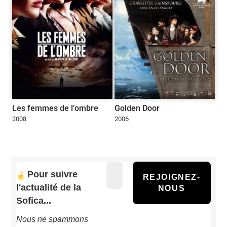
Les femmes de l’ombre
Golden Door
2008
2006
Pour suivre
l'actualité de la
Sofica...
Nous ne spammons