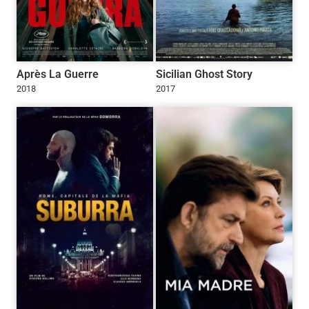
Après La Guerre
Sicilian Ghost Story
2018
2017