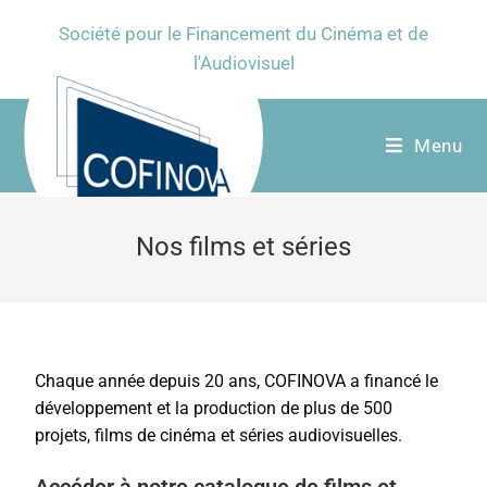
Société pour le Financement du Cinéma et de
l'Audiovisuel
Menu
Nos films et séries
Chaque année depuis 20 ans, COFINOVA a financé le
développement et la production de plus de 500
projets, films de cinéma et séries audiovisuelles.