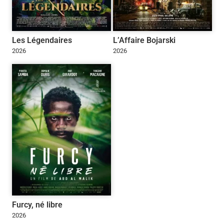
Les Légendaires
L’Affaire Bojarski
2026
2026
Furcy, né libre
2026