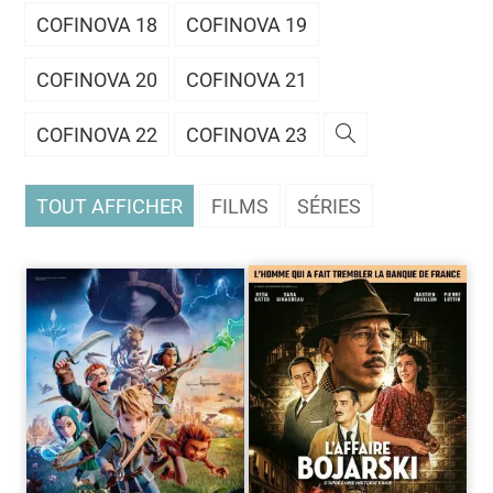
COFINOVA 18
COFINOVA 19
COFINOVA 20
COFINOVA 21
COFINOVA 22
COFINOVA 23
TOUT AFFICHER
FILMS
SÉRIES